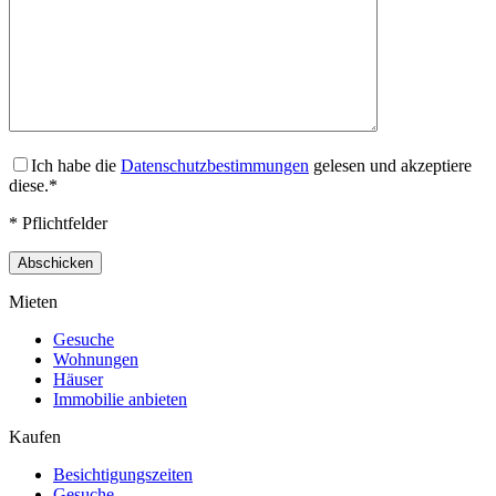
Ich habe die
Datenschutzbestimmungen
gelesen und akzeptiere
diese.*
* Pflichtfelder
Mieten
Gesuche
Wohnungen
Häuser
Immobilie anbieten
Kaufen
Besichtigungszeiten
Gesuche