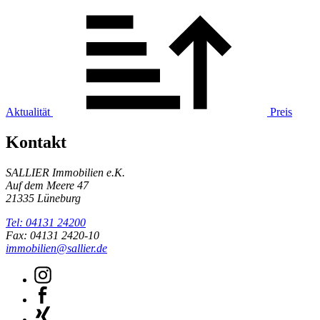
Aktualität
Preis
Kontakt
SALLIER Immobilien e.K.
Auf dem Meere 47
21335 Lüneburg
Tel: 04131 24200
Fax: 04131 2420-10
immobilien@sallier.de