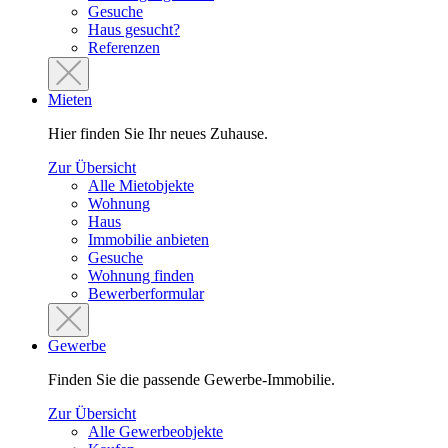
Gesuche
Haus gesucht?
Referenzen
Mieten
Hier finden Sie Ihr neues Zuhause.
Zur Übersicht
Alle Mietobjekte
Wohnung
Haus
Immobilie anbieten
Gesuche
Wohnung finden
Bewerberformular
Gewerbe
Finden Sie die passende Gewerbe-Immobilie.
Zur Übersicht
Alle Gewerbeobjekte