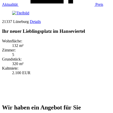
Aktualität
Preis
21337 Lüneburg
Details
Ihr neuer Lieblingsplatz im Hanseviertel
Wohnfläche:
132 m²
Zimmer:
5
Grundstück:
320 m²
Kaltmiete:
2.100 EUR
Wir haben ein Angebot für Sie