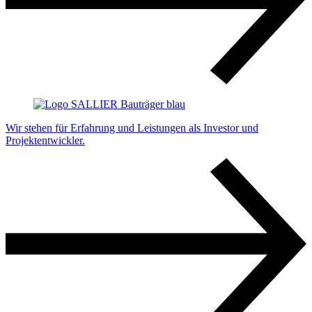
Wir stehen für Erfahrung und Leistungen als Investor und
Projektentwickler.