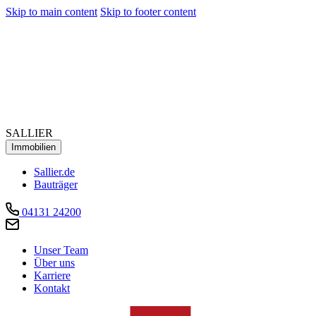
Skip to main content
Skip to footer content
SALLIER
Immobilien
Sallier.de
Bauträger
04131 24200
Unser Team
Über uns
Karriere
Kontakt