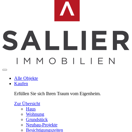
Alle Objekte
Kaufen
Erfüllen Sie sich Ihren Traum vom Eigenheim.
Zur Übersicht
Haus
Wohnung
Grundstück
Neubau-Projekte
Besichtigungszeiten