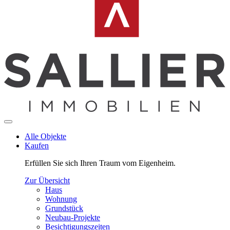
Alle Objekte
Kaufen
Erfüllen Sie sich Ihren Traum vom Eigenheim.
Zur Übersicht
Haus
Wohnung
Grundstück
Neubau-Projekte
Besichtigungszeiten