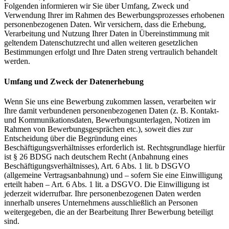
Folgenden informieren wir Sie über Umfang, Zweck und
Verwendung Ihrer im Rahmen des Bewerbungsprozesses erhobenen
personenbezogenen Daten. Wir versichern, dass die Erhebung,
Verarbeitung und Nutzung Ihrer Daten in Übereinstimmung mit
geltendem Datenschutzrecht und allen weiteren gesetzlichen
Bestimmungen erfolgt und Ihre Daten streng vertraulich behandelt
werden.
Umfang und Zweck der Datenerhebung
Wenn Sie uns eine Bewerbung zukommen lassen, verarbeiten wir
Ihre damit verbundenen personenbezogenen Daten (z. B. Kontakt-
und Kommunikationsdaten, Bewerbungsunterlagen, Notizen im
Rahmen von Bewerbungsgesprächen etc.), soweit dies zur
Entscheidung über die Begründung eines
Beschäftigungsverhältnisses erforderlich ist. Rechtsgrundlage hierfür
ist § 26 BDSG nach deutschem Recht (Anbahnung eines
Beschäftigungsverhältnisses), Art. 6 Abs. 1 lit. b DSGVO
(allgemeine Vertragsanbahnung) und – sofern Sie eine Einwilligung
erteilt haben – Art. 6 Abs. 1 lit. a DSGVO. Die Einwilligung ist
jederzeit widerrufbar. Ihre personenbezogenen Daten werden
innerhalb unseres Unternehmens ausschließlich an Personen
weitergegeben, die an der Bearbeitung Ihrer Bewerbung beteiligt
sind.