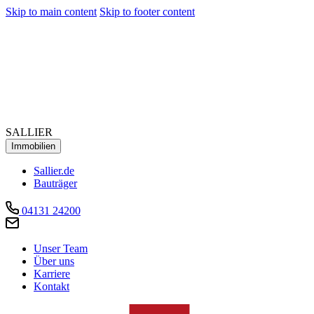
Skip to main content
Skip to footer content
SALLIER
Immobilien
Sallier.de
Bauträger
04131 24200
Unser Team
Über uns
Karriere
Kontakt