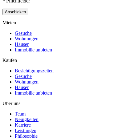
* Pflichtfelder
Mieten
Gesuche
Wohnungen
Häuser
Immobilie anbieten
Kaufen
Besichtigungszeiten
Gesuche
Wohnungen
Häuser
Immobilie anbieten
Über uns
Team
Neuigkeiten
Karriere
Leistungen
Philosophie