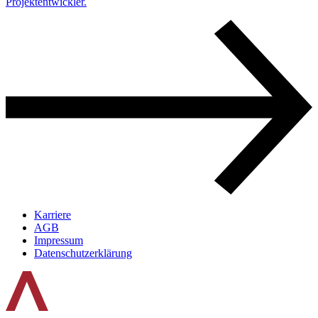
Projektentwickler.
Karriere
AGB
Impressum
Datenschutz­erklärung