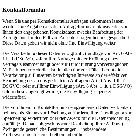
Kontaktformular
Wenn Sie uns per Kontaktformular Anfragen zukommen lassen,
werden Ihre Angaben aus dem Anfrageformular inklusive der von
Ihnen dort angegebenen Kontaktdaten zwecks Bearbeitung der
Anfrage und für den Fall von Anschlussfragen bei uns gespeichert.
Diese Daten geben wir nicht ohne Ihre Einwilligung weiter.
Die Verarbeitung dieser Daten erfolgt auf Grundlage von Art. 6 Abs.
1 lit. b DSGVO, sofern Ihre Anfrage mit der Erfüllung eines
Vertrags zusammenhängt oder zur Durchführung vorvertraglicher
Maßnahmen erforderlich ist. In allen übrigen Fällen beruht die
Verarbeitung auf unserem berechtigten Interesse an der effektiven
Bearbeitung der an uns gerichteten Anfragen (Art. 6 Abs. 1 lit. f
DSGVO) oder auf Ihrer Einwilligung (Art. 6 Abs. 1 lit. a DSGVO)
sofern diese abgefragt wurde; die Einwilligung ist jederzeit
widerrufbar.
Die von Ihnen im Kontaktformular eingegebenen Daten verbleiben
bei uns, bis Sie uns zur Löschung auffordern, Ihre Einwilligung zur
Speicherung widerrufen oder der Zweck für die Datenspeicherung
entfällt (z. B. nach abgeschlossener Bearbeitung Ihrer Anfrage).
Zwingende gesetzliche Bestimmungen – insbesondere
Aufbewahrungsfristen – bleiben unberührt.