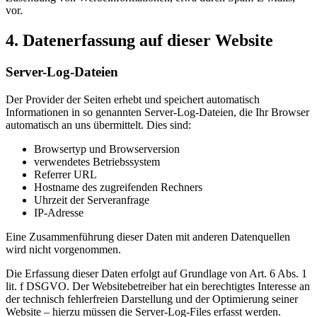
vor.
4. Datenerfassung auf dieser Website
Server-Log-Dateien
Der Provider der Seiten erhebt und speichert automatisch
Informationen in so genannten Server-Log-Dateien, die Ihr Browser
automatisch an uns übermittelt. Dies sind:
Browsertyp und Browserversion
verwendetes Betriebssystem
Referrer URL
Hostname des zugreifenden Rechners
Uhrzeit der Serveranfrage
IP-Adresse
Eine Zusammenführung dieser Daten mit anderen Datenquellen
wird nicht vorgenommen.
Die Erfassung dieser Daten erfolgt auf Grundlage von Art. 6 Abs. 1
lit. f DSGVO. Der Websitebetreiber hat ein berechtigtes Interesse an
der technisch fehlerfreien Darstellung und der Optimierung seiner
Website – hierzu müssen die Server-Log-Files erfasst werden.