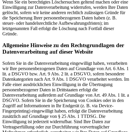
Wenn Sie ein berechtigtes Löschersuchen geltend machen oder eine
Einwilligung zur Datenverarbeitung widerrufen, werden Ihre Daten
gelöscht, sofern wir keine anderen rechtlich zulässigen Gründe für
die Speicherung Ihrer personenbezogenen Daten haben (z. B.
steuer- oder handelsrechtliche Aufbewahrungsfristen); im
letztgenannten Fall erfolgt die Löschung nach Fortfall dieser
Gründe.
Allgemeine Hinweise zu den Rechtsgrundlagen der
Datenverarbeitung auf dieser Website
Sofern Sie in die Datenverarbeitung eingewilligt haben, verarbeiten
wir Ihre personenbezogenen Daten auf Grundlage von Art. 6 Abs. 1
lit. a DSGVO bzw. Art. 9 Abs. 2 lit. a DSGVO, sofern besondere
Datenkategorien nach Art. 9 Abs. 1 DSGVO verarbeitet werden. Im
Falle einer ausdrücklichen Einwilligung in die Übertragung
personenbezogener Daten in Drittstaaten erfolgt die
Datenverarbeitung außerdem auf Grundlage von Art. 49 Abs. 1 lit. a
DSGVO. Sofern Sie in die Speicherung von Cookies oder in den
Zugriff auf Informationen in Ihr Endgerät (z. B. via Device-
Fingerprinting) eingewilligt haben, erfolgt die Datenverarbeitung
zusätzlich auf Grundlage von § 25 Abs. 1 TTDSG. Die
Einwilligung ist jederzeit widerrufbar. Sind Ihre Daten zur
Vertragserfüllung oder zur Durchführung vorvertraglicher