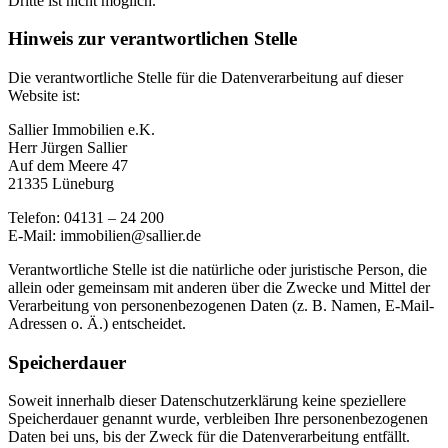
Dritte ist nicht möglich.
Hinweis zur verantwortlichen Stelle
Die verantwortliche Stelle für die Datenverarbeitung auf dieser
Website ist:
Sallier Immobilien e.K.
Herr Jürgen Sallier
Auf dem Meere 47
21335 Lüneburg
Telefon: 04131 – 24 200
E-Mail: immobilien@sallier.de
Verantwortliche Stelle ist die natürliche oder juristische Person, die
allein oder gemeinsam mit anderen über die Zwecke und Mittel der
Verarbeitung von personenbezogenen Daten (z. B. Namen, E-Mail-
Adressen o. Ä.) entscheidet.
Speicherdauer
Soweit innerhalb dieser Datenschutzerklärung keine speziellere
Speicherdauer genannt wurde, verbleiben Ihre personenbezogenen
Daten bei uns, bis der Zweck für die Datenverarbeitung entfällt.