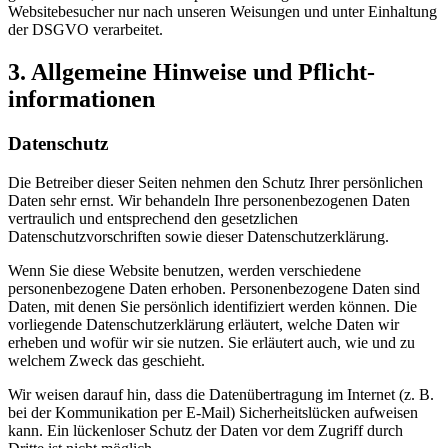
Websitebesucher nur nach unseren Weisungen und unter Einhaltung
der DSGVO verarbeitet.
3. Allgemeine Hinweise und Pflicht­
informationen
Datenschutz
Die Betreiber dieser Seiten nehmen den Schutz Ihrer persönlichen
Daten sehr ernst. Wir behandeln Ihre personenbezogenen Daten
vertraulich und entsprechend den gesetzlichen
Datenschutzvorschriften sowie dieser Datenschutzerklärung.
Wenn Sie diese Website benutzen, werden verschiedene
personenbezogene Daten erhoben. Personenbezogene Daten sind
Daten, mit denen Sie persönlich identifiziert werden können. Die
vorliegende Datenschutzerklärung erläutert, welche Daten wir
erheben und wofür wir sie nutzen. Sie erläutert auch, wie und zu
welchem Zweck das geschieht.
Wir weisen darauf hin, dass die Datenübertragung im Internet (z. B.
bei der Kommunikation per E-Mail) Sicherheitslücken aufweisen
kann. Ein lückenloser Schutz der Daten vor dem Zugriff durch