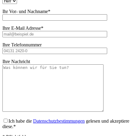
Ihr Vor- und Nachname*
Ihre E-Mail Adresse*
Ihre Telefonnummer
Ihre Nachricht
Ich habe die
Datenschutzbestimmungen
gelesen und akzeptiere
diese.*