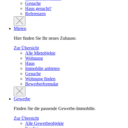
Gesuche
Haus gesucht?
Referenzen
Mieten
Hier finden Sie Ihr neues Zuhause.
Zur Übersicht
Alle Mietobjekte
Wohnung
Haus
Immobilie anbieten
Gesuche
Wohnung finden
Bewerberformular
Gewerbe
Finden Sie die passende Gewerbe-Immobilie.
Zur Übersicht
Alle Gewerbeobjekte