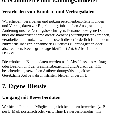
6. eCommerce und Zahlungs­anbieter
Verarbeiten von Kunden- und Vertragsdaten
Wir erheben, verarbeiten und nutzen personenbezogene Kunden-
und Vertragsdaten zur Begründung, inhaltlichen Ausgestaltung und
Änderung unserer Vertragsbeziehungen. Personenbezogene Daten
über die Inanspruchnahme dieser Website (Nutzungsdaten) erheben,
verarbeiten und nutzen wir nur, soweit dies erforderlich ist, um dem
Nutzer die Inanspruchnahme des Dienstes zu ermöglichen oder
abzurechnen. Rechtsgrundlage hierfür ist Art. 6 Abs. 1 lit. b
DSGVO.
Die erhobenen Kundendaten werden nach Abschluss des Auftrags
oder Beendigung der Geschäftsbeziehung und Ablauf der ggf.
bestehenden gesetzlichen Aufbewahrungsfristen gelöscht.
Gesetzliche Aufbewahrungsfristen bleiben unberührt.
7. Eigene Dienste
Umgang mit Bewerberdaten
Wir bieten Ihnen die Möglichkeit, sich bei uns zu bewerben (z. B.
per E-Mail, postalisch oder via Online-Bewerberformular). Im