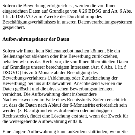
Sofern die Bewerbung erfolgreich ist, werden die von Ihnen
eingereichten Daten auf Grundlage von § 26 BDSG und Art. 6 Abs.
1 lit. b DSGVO zum Zwecke der Durchführung des
Beschäftigungsverhältnisses in unseren Datenverarbeitungssystemen
gespeichert.
Aufbewahrungsdauer der Daten
Sofern wir Ihnen kein Stellenangebot machen können, Sie ein
Stellenangebot ablehnen oder Ihre Bewerbung zurückziehen,
behalten wir uns das Recht vor, die von Ihnen übermittelten Daten
auf Grundlage unserer berechtigten Interessen (Art. 6 Abs. 1 lit. f
DSGVO) bis zu 6 Monate ab der Beendigung des
Bewerbungsverfahrens (Ablehnung oder Zurückziehung der
Bewerbung) bei uns aufzubewahren. Anschließend werden die
Daten gelöscht und die physischen Bewerbungsunterlagen
vernichtet. Die Aufbewahrung dient insbesondere
Nachweiszwecken im Falle eines Rechtsstreits. Sofern ersichtlich
ist, dass die Daten nach Ablauf der 6-Monatsfrist erforderlich sein
werden (z. B. aufgrund eines drohenden oder anhängigen
Rechtsstreits), findet eine Löschung erst statt, wenn der Zweck für
die weitergehende Aufbewahrung entfällt.
Eine längere Aufbewahrung kann außerdem stattfinden, wenn Sie