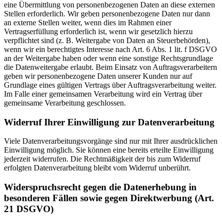
eine Übermittlung von personenbezogenen Daten an diese externen
Stellen erforderlich. Wir geben personenbezogene Daten nur dann
an externe Stellen weiter, wenn dies im Rahmen einer
Vertragserfüllung erforderlich ist, wenn wir gesetzlich hierzu
verpflichtet sind (z. B. Weitergabe von Daten an Steuerbehörden),
wenn wir ein berechtigtes Interesse nach Art. 6 Abs. 1 lit. f DSGVO
an der Weitergabe haben oder wenn eine sonstige Rechtsgrundlage
die Datenweitergabe erlaubt. Beim Einsatz von Auftragsverarbeitern
geben wir personenbezogene Daten unserer Kunden nur auf
Grundlage eines gültigen Vertrags über Auftragsverarbeitung weiter.
Im Falle einer gemeinsamen Verarbeitung wird ein Vertrag über
gemeinsame Verarbeitung geschlossen.
Widerruf Ihrer Einwilligung zur Datenverarbeitung
Viele Datenverarbeitungsvorgänge sind nur mit Ihrer ausdrücklichen
Einwilligung möglich. Sie können eine bereits erteilte Einwilligung
jederzeit widerrufen. Die Rechtmäßigkeit der bis zum Widerruf
erfolgten Datenverarbeitung bleibt vom Widerruf unberührt.
Widerspruchsrecht gegen die Datenerhebung in
besonderen Fällen sowie gegen Direktwerbung (Art.
21 DSGVO)