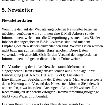
5. Newsletter
Newsletter­daten
Wenn Sie den auf der Website angebotenen Newsletter beziehen
möchten, benötigen wir von Ihnen eine E-Mail-Adresse sowie
Informationen, welche uns die Überprüfung gestatten, dass Sie der
Inhaber der angegebenen E-Mail-Adresse sind und mit dem
Empfang des Newsletters einverstanden sind. Weitere Daten werden
nicht bzw. nur auf freiwilliger Basis erhoben. Diese Daten
verwenden wir ausschließlich für den Versand der angeforderten
Informationen und geben diese nicht an Dritte weiter.
Die Verarbeitung der in das Newsletteranmeldeformular
eingegebenen Daten erfolgt ausschließlich auf Grundlage Ihrer
Einwilligung (Art. 6 Abs. 1 lit. a DSGVO). Die erteilte
Einwilligung zur Speicherung der Daten, der E-Mail-Adresse sowie
deren Nutzung zum Versand des Newsletters können Sie jederzeit
widerrufen, etwa über den „Austragen“-Link im Newsletter. Die
Rechtmäßigkeit der bereits erfolgten Datenverarbeitungsvorgänge
bleibt vom Widerruf unberührt.
Die von Ihnen zum Zwecke des Newsletter-Bezugs bei uns