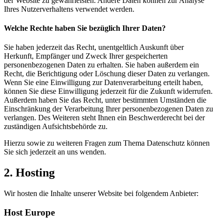
der Website zu gewährleisten. Andere Daten können zur Analyse
Ihres Nutzerverhaltens verwendet werden.
Welche Rechte haben Sie bezüglich Ihrer Daten?
Sie haben jederzeit das Recht, unentgeltlich Auskunft über
Herkunft, Empfänger und Zweck Ihrer gespeicherten
personenbezogenen Daten zu erhalten. Sie haben außerdem ein
Recht, die Berichtigung oder Löschung dieser Daten zu verlangen.
Wenn Sie eine Einwilligung zur Datenverarbeitung erteilt haben,
können Sie diese Einwilligung jederzeit für die Zukunft widerrufen.
Außerdem haben Sie das Recht, unter bestimmten Umständen die
Einschränkung der Verarbeitung Ihrer personenbezogenen Daten zu
verlangen. Des Weiteren steht Ihnen ein Beschwerderecht bei der
zuständigen Aufsichtsbehörde zu.
Hierzu sowie zu weiteren Fragen zum Thema Datenschutz können
Sie sich jederzeit an uns wenden.
2. Hosting
Wir hosten die Inhalte unserer Website bei folgendem Anbieter:
Host Europe