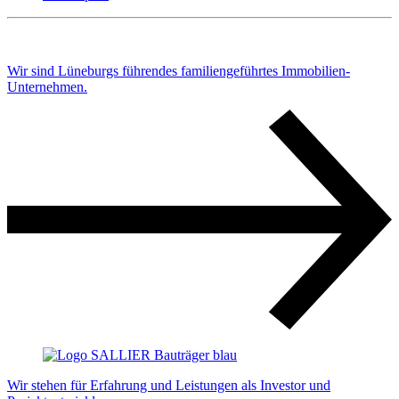
Wir sind Lüneburgs führendes familiengeführtes Immobilien-
Unternehmen.
Wir stehen für Erfahrung und Leistungen als Investor und