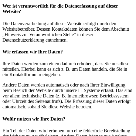
Wer ist verantwortlich für die Datenerfassung auf dieser
Website?
Die Datenverarbeitung auf dieser Website erfolgt durch den
Websitebetreiber. Dessen Kontaktdaten können Sie dem Abschnitt
„Hinweis zur Verantwortlichen Stelle“ in dieser
Datenschutzerklärung entnehmen.
Wie erfassen wir Ihre Daten?
Ihre Daten werden zum einen dadurch erhoben, dass Sie uns diese
mitteilen. Hierbei kann es sich z. B. um Daten handeln, die Sie in
ein Kontaktformular eingeben.
Andere Daten werden automatisch oder nach Ihrer Einwilligung
beim Besuch der Website durch unsere IT-Systeme erfasst. Das sind
vor allem technische Daten (z. B. Internetbrowser, Betriebssystem
oder Uhrzeit des Seitenaufrufs). Die Erfassung dieser Daten erfolgt
automatisch, sobald Sie diese Website betreten.
Wofür nutzen wir Ihre Daten?
Ein Teil der Daten wird erhoben, um eine fehlerfreie Bereitstellung