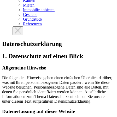
Kaufen
Mieten
Immobilie anbieten
Gesuche
Grundstück
Referenzen
Datenschutzerklärung
1. Datenschutz auf einen Blick
Allgemeine Hinweise
Die folgenden Hinweise geben einen einfachen Überblick darüber,
was mit Ihren personenbezogenen Daten passiert, wenn Sie diese
Website besuchen. Personenbezogene Daten sind alle Daten, mit
denen Sie persönlich identifiziert werden können. Ausführliche
Informationen zum Thema Datenschutz entnehmen Sie unserer
unter diesem Text aufgeführten Datenschutzerklärung.
Datenerfassung auf dieser Website