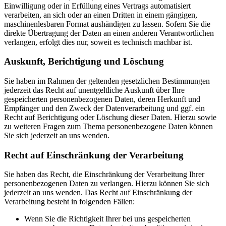
Einwilligung oder in Erfüllung eines Vertrags automatisiert
verarbeiten, an sich oder an einen Dritten in einem gängigen,
maschinenlesbaren Format aushändigen zu lassen. Sofern Sie die
direkte Übertragung der Daten an einen anderen Verantwortlichen
verlangen, erfolgt dies nur, soweit es technisch machbar ist.
Auskunft, Berichtigung und Löschung
Sie haben im Rahmen der geltenden gesetzlichen Bestimmungen
jederzeit das Recht auf unentgeltliche Auskunft über Ihre
gespeicherten personenbezogenen Daten, deren Herkunft und
Empfänger und den Zweck der Datenverarbeitung und ggf. ein
Recht auf Berichtigung oder Löschung dieser Daten. Hierzu sowie
zu weiteren Fragen zum Thema personenbezogene Daten können
Sie sich jederzeit an uns wenden.
Recht auf Einschränkung der Verarbeitung
Sie haben das Recht, die Einschränkung der Verarbeitung Ihrer
personenbezogenen Daten zu verlangen. Hierzu können Sie sich
jederzeit an uns wenden. Das Recht auf Einschränkung der
Verarbeitung besteht in folgenden Fällen:
Wenn Sie die Richtigkeit Ihrer bei uns gespeicherten