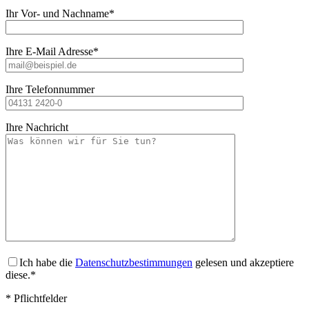
Ihr Vor- und Nachname*
Ihre E-Mail Adresse*
Ihre Telefonnummer
Ihre Nachricht
Ich habe die
Datenschutzbestimmungen
gelesen und akzeptiere
diese.*
* Pflichtfelder