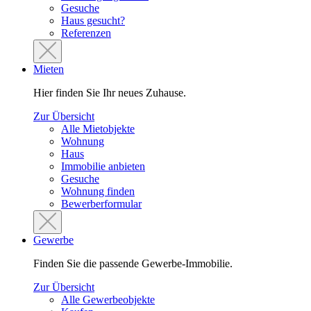
Gesuche
Haus gesucht?
Referenzen
Mieten
Hier finden Sie Ihr neues Zuhause.
Zur Übersicht
Alle Mietobjekte
Wohnung
Haus
Immobilie anbieten
Gesuche
Wohnung finden
Bewerberformular
Gewerbe
Finden Sie die passende Gewerbe-Immobilie.
Zur Übersicht
Alle Gewerbeobjekte