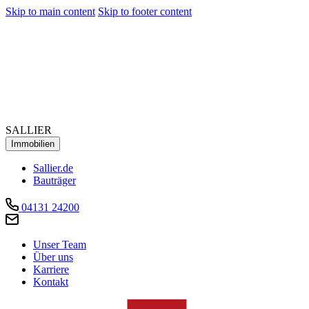
Skip to main content
Skip to footer content
SALLIER
Immobilien
Sallier.de
Bauträger
04131 24200
Unser Team
Über uns
Karriere
Kontakt