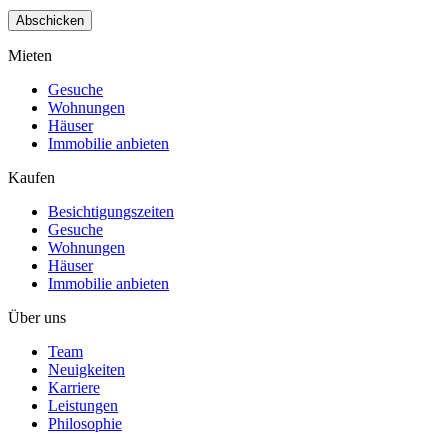
Mieten
Gesuche
Wohnungen
Häuser
Immobilie anbieten
Kaufen
Besichtigungszeiten
Gesuche
Wohnungen
Häuser
Immobilie anbieten
Über uns
Team
Neuigkeiten
Karriere
Leistungen
Philosophie