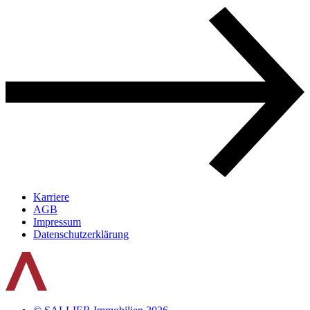
Karriere
AGB
Impressum
Datenschutz­erklärung