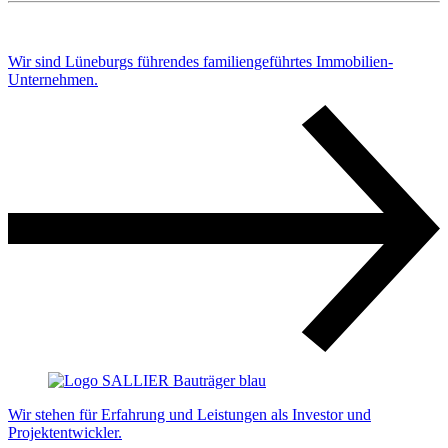
Wir sind Lüneburgs führendes familiengeführtes Immobilien-
Unternehmen.
Wir stehen für Erfahrung und Leistungen als Investor und
Projektentwickler.