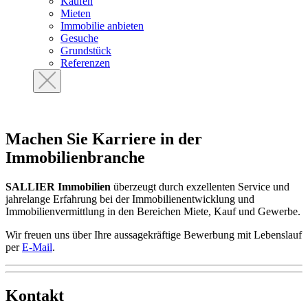
Kaufen
Mieten
Immobilie anbieten
Gesuche
Grundstück
Referenzen
Machen Sie Karriere in der
Immobilienbranche
SALLIER Immobilien
überzeugt durch exzellenten Service und
jahrelange Erfahrung bei der Immobilienentwicklung und
Immobilienvermittlung in den Bereichen Miete, Kauf und Gewerbe.
Wir freuen uns über Ihre aussagekräftige Bewerbung mit Lebenslauf
per
E-Mail
.
Kontakt