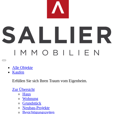
Alle Objekte
Kaufen
Erfüllen Sie sich Ihren Traum vom Eigenheim.
Zur Übersicht
Haus
Wohnung
Grundstück
Neubau-Projekte
Besichtigungszeiten