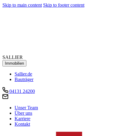
Skip to main content
Skip to footer content
SALLIER
Immobilien
Sallier.de
Bauträger
04131 24200
Unser Team
Über uns
Karriere
Kontakt