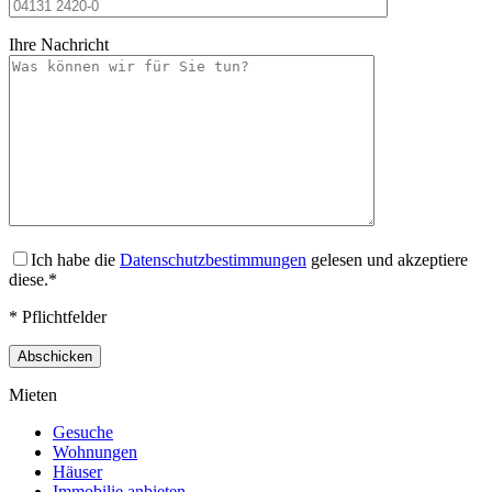
Ihre Nachricht
Ich habe die
Datenschutzbestimmungen
gelesen und akzeptiere
diese.*
* Pflichtfelder
Mieten
Gesuche
Wohnungen
Häuser
Immobilie anbieten