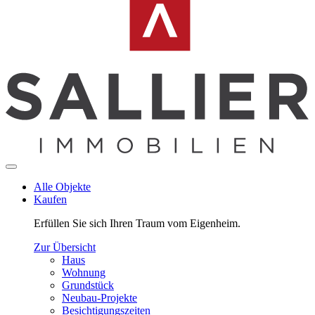
Alle Objekte
Kaufen
Erfüllen Sie sich Ihren Traum vom Eigenheim.
Zur Übersicht
Haus
Wohnung
Grundstück
Neubau-Projekte
Besichtigungszeiten