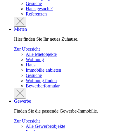
Gesuche
Haus gesucht?
Referenzen
Mieten
Hier finden Sie Ihr neues Zuhause.
Zur Übersicht
Alle Mietobjekte
Wohnung
Haus
Immobilie anbieten
Gesuche
Wohnung finden
Bewerberformular
Gewerbe
Finden Sie die passende Gewerbe-Immobilie.
Zur Übersicht
Alle Gewerbeobjekte