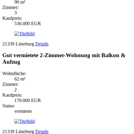
90 m²
Zimmer:
3
Kaufpreis:
530.000 EUR
21339 Lüneburg
Details
Gut vermietete 2-Zimmer-Wohnung mit Balkon &
Aufzug
Wohnfläche:
62 m²
Zimmer:
2
Kaufpreis:
170.000 EUR
Status:
vermietet
21339 Lüneburg
Details