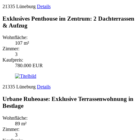
21335 Lüneburg
Details
Exklusives Penthouse im Zentrum: 2 Dachterrassen
& Aufzug
Wohnfläche:
107 m²
Zimmer:
3
Kaufpreis:
780.000 EUR
21335 Lüneburg
Details
Urbane Ruheoase: Exklusive Terrassenwohnung in
Bestlage
Wohnfläche:
89 m²
Zimmer:
3