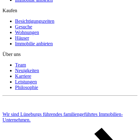
Kaufen
Besichtigungszeiten
Gesuche
Wohnungen
Häuser
Immobilie anbieten
Über uns
Team
Neuigkeiten
Karriere
Leistungen
Philosophie
Wir sind Lüneburgs führendes familiengeführtes Immobilien-
Unternehmen.