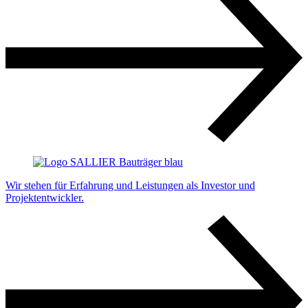
Wir stehen für Erfahrung und Leistungen als Investor und
Projektentwickler.