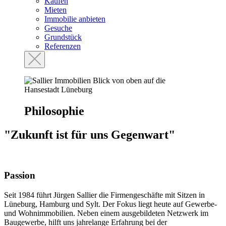
Kaufen
Mieten
Immobilie anbieten
Gesuche
Grundstück
Referenzen
Philosophie
"Zukunft ist für uns Gegenwart"
Passion
Seit 1984 führt Jürgen Sallier die Firmengeschäfte mit Sitzen in
Lüneburg, Hamburg und Sylt. Der Fokus liegt heute auf Gewerbe-
und Wohnimmobilien. Neben einem ausgebildeten Netzwerk im
Baugewerbe, hilft uns jahrelange Erfahrung bei der