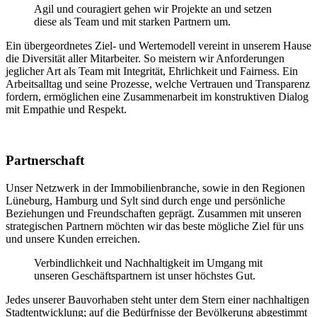
Agil und couragiert gehen wir Projekte an und setzen
diese als Team und mit starken Partnern um.
Ein übergeordnetes Ziel- und Wertemodell vereint in unserem Hause
die Diversität aller Mitarbeiter. So meistern wir Anforderungen
jeglicher Art als Team mit Integrität, Ehrlichkeit und Fairness. Ein
Arbeitsalltag und seine Prozesse, welche Vertrauen und Transparenz
fordern, ermöglichen eine Zusammenarbeit im konstruktiven Dialog
mit Empathie und Respekt.
Partnerschaft
Unser Netzwerk in der Immobilienbranche, sowie in den Regionen
Lüneburg, Hamburg und Sylt sind durch enge und persönliche
Beziehungen und Freundschaften geprägt. Zusammen mit unseren
strategischen Partnern möchten wir das beste mögliche Ziel für uns
und unsere Kunden erreichen.
Verbindlichkeit und Nachhaltigkeit im Umgang mit
unseren Geschäftspartnern ist unser höchstes Gut.
Jedes unserer Bauvorhaben steht unter dem Stern einer nachhaltigen
Stadtentwicklung; auf die Bedürfnisse der Bevölkerung abgestimmt