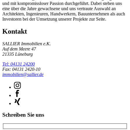
und mit kompromissloser Passion durchgeführt. Dabei stehen uns
eine über die Jahre gewachsene und uns vertraute Auswahl an
Architekten, Ingenieuren, Handwerkern, Bauunternehmen als auch
Investoren bei der Umsetzung unserer Projekte zur Seite.
Kontakt
SALLIER Immobilien e.K.
Auf dem Meere 47
21335 Lüneburg
Tel: 04131 24200
Fax: 04131 2420-10
immobilien@sallier.de
Schreiben Sie uns