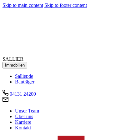
Skip to main content
Skip to footer content
SALLIER
Immobilien
Sallier.de
Bauträger
04131 24200
Unser Team
Über uns
Karriere
Kontakt