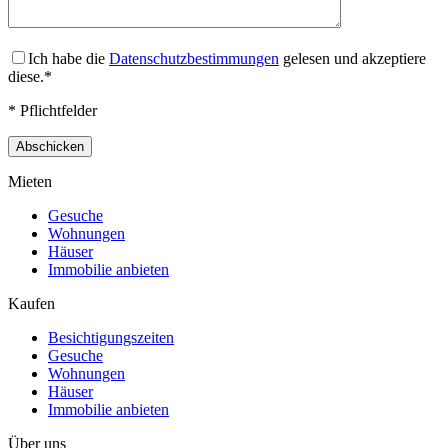
Ich habe die
Datenschutzbestimmungen
gelesen und akzeptiere
diese.*
* Pflichtfelder
Mieten
Gesuche
Wohnungen
Häuser
Immobilie anbieten
Kaufen
Besichtigungszeiten
Gesuche
Wohnungen
Häuser
Immobilie anbieten
Über uns