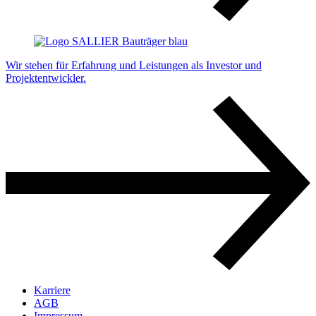
Wir stehen für Erfahrung und Leistungen als Investor und
Projektentwickler.
Karriere
AGB
Impressum