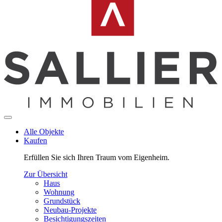
Alle Objekte
Kaufen
Erfüllen Sie sich Ihren Traum vom Eigenheim.
Zur Übersicht
Haus
Wohnung
Grundstück
Neubau-Projekte
Besichtigungszeiten