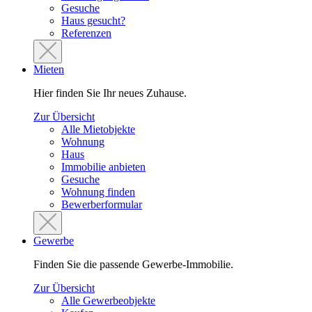
Gesuche
Haus gesucht?
Referenzen
Mieten
Hier finden Sie Ihr neues Zuhause.
Zur Übersicht
Alle Mietobjekte
Wohnung
Haus
Immobilie anbieten
Gesuche
Wohnung finden
Bewerberformular
Gewerbe
Finden Sie die passende Gewerbe-Immobilie.
Zur Übersicht
Alle Gewerbeobjekte