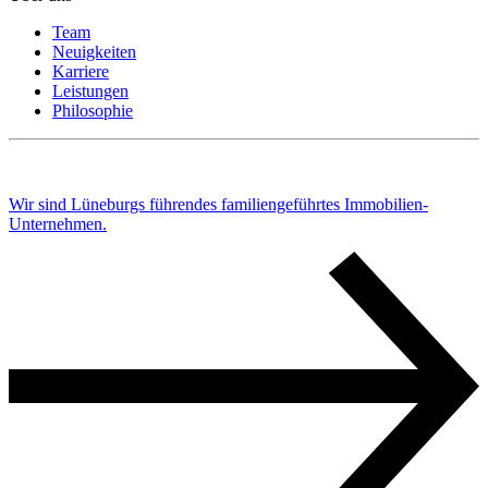
Team
Neuigkeiten
Karriere
Leistungen
Philosophie
Wir sind Lüneburgs führendes familiengeführtes Immobilien-
Unternehmen.