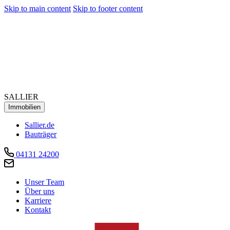
Skip to main content
Skip to footer content
SALLIER
Immobilien
Sallier.de
Bauträger
04131 24200
Unser Team
Über uns
Karriere
Kontakt