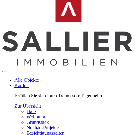
Alle Objekte
Kaufen
Erfüllen Sie sich Ihren Traum vom Eigenheim.
Zur Übersicht
Haus
Wohnung
Grundstück
Neubau-Projekte
Besichtigungszeiten