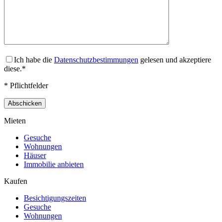
Ich habe die
Datenschutzbestimmungen
gelesen und akzeptiere
diese.*
* Pflichtfelder
Mieten
Gesuche
Wohnungen
Häuser
Immobilie anbieten
Kaufen
Besichtigungszeiten
Gesuche
Wohnungen