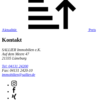
Aktualität
Preis
Kontakt
SALLIER Immobilien e.K.
Auf dem Meere 47
21335 Lüneburg
Tel: 04131 24200
Fax: 04131 2420-10
immobilien@sallier.de