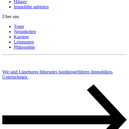
Häuser
Immobilie anbieten
Über uns
Team
Neuigkeiten
Karriere
Leistungen
Philosophie
Wir sind Lüneburgs führendes familiengeführtes Immobilien-
Unternehmen.