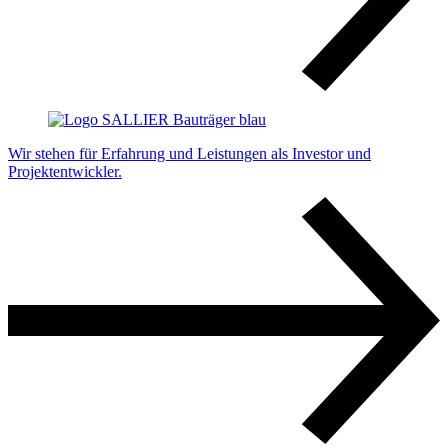
Wir stehen für Erfahrung und Leistungen als Investor und
Projektentwickler.