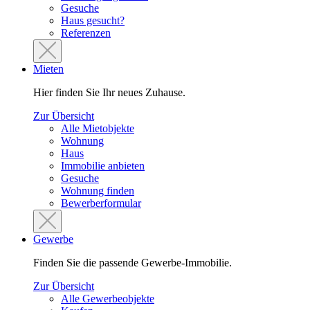
Gesuche
Haus gesucht?
Referenzen
Mieten
Hier finden Sie Ihr neues Zuhause.
Zur Übersicht
Alle Mietobjekte
Wohnung
Haus
Immobilie anbieten
Gesuche
Wohnung finden
Bewerberformular
Gewerbe
Finden Sie die passende Gewerbe-Immobilie.
Zur Übersicht
Alle Gewerbeobjekte