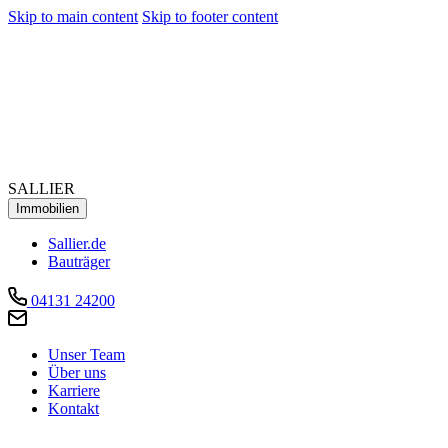
Skip to main content
Skip to footer content
SALLIER
Immobilien
Sallier.de
Bauträger
04131 24200
Unser Team
Über uns
Karriere
Kontakt