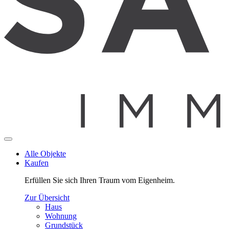
Alle Objekte
Kaufen
Erfüllen Sie sich Ihren Traum vom Eigenheim.
Zur Übersicht
Haus
Wohnung
Grundstück