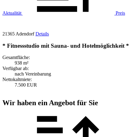
Aktualität
Preis
21365 Adendorf
Details
* Fitnessstudio mit Sauna- und Hotelmöglichkeit *
Gesamtfläche:
938 m²
Verfügbar ab:
nach Vereinbarung
Nettokaltmiete:
7.500 EUR
Wir haben ein Angebot für Sie