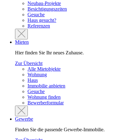
Neubau-Projekte
Besichtigungszeiten
Gesuche
Haus gesucht?
Referenzen
Mieten
Hier finden Sie Ihr neues Zuhause.
Zur Übersicht
Alle Mietobjekte
Wohnung
Haus
Immobilie anbieten
Gesuche
Wohnung finden
Bewerberformular
Gewerbe
Finden Sie die passende Gewerbe-Immobilie.