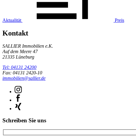
Aktualität
Preis
Kontakt
SALLIER Immobilien e.K.
Auf dem Meere 47
21335 Lüneburg
Tel: 04131 24200
Fax: 04131 2420-10
immobilien@sallier.de
Schreiben Sie uns