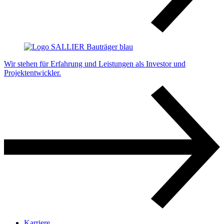
Wir stehen für Erfahrung und Leistungen als Investor und
Projektentwickler.
Karriere