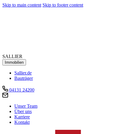
Skip to main content
Skip to footer content
SALLIER
Immobilien
Sallier.de
Bauträger
04131 24200
Unser Team
Über uns
Karriere
Kontakt