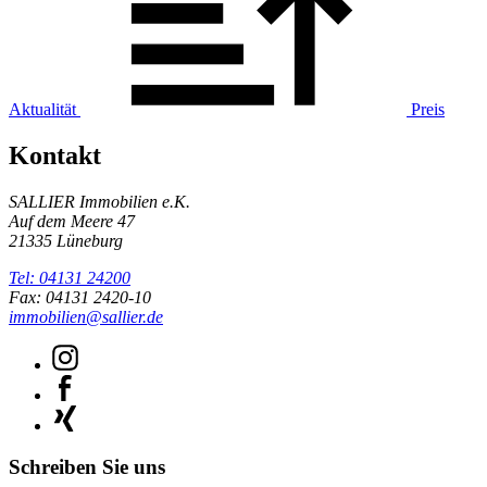
Aktualität
Preis
Kontakt
SALLIER Immobilien e.K.
Auf dem Meere 47
21335 Lüneburg
Tel: 04131 24200
Fax: 04131 2420-10
immobilien@sallier.de
Schreiben Sie uns