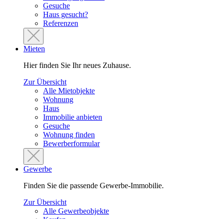
Gesuche
Haus gesucht?
Referenzen
Mieten
Hier finden Sie Ihr neues Zuhause.
Zur Übersicht
Alle Mietobjekte
Wohnung
Haus
Immobilie anbieten
Gesuche
Wohnung finden
Bewerberformular
Gewerbe
Finden Sie die passende Gewerbe-Immobilie.
Zur Übersicht
Alle Gewerbeobjekte