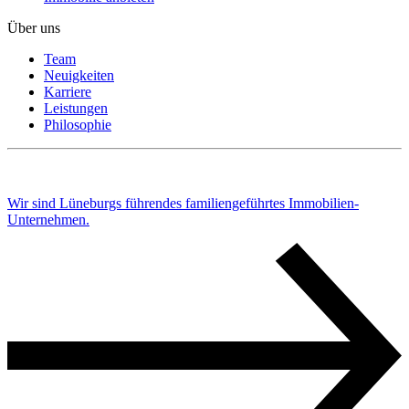
Über uns
Team
Neuigkeiten
Karriere
Leistungen
Philosophie
Wir sind Lüneburgs führendes familiengeführtes Immobilien-
Unternehmen.