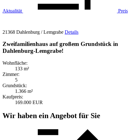
Aktualität
Preis
21368 Dahlenburg / Lemgrabe
Details
Zweifamilienhaus auf großem Grundstück in
Dahlenburg-Lemgrabe!
Wohnfläche:
133 m²
Zimmer:
5
Grundstück:
1.366 m²
Kaufpreis:
169.000 EUR
Wir haben ein Angebot für Sie