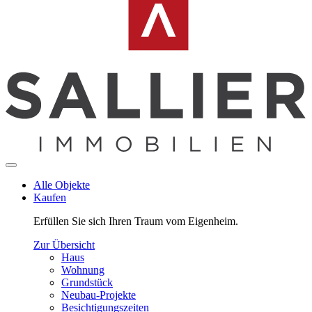
Alle Objekte
Kaufen
Erfüllen Sie sich Ihren Traum vom Eigenheim.
Zur Übersicht
Haus
Wohnung
Grundstück
Neubau-Projekte
Besichtigungszeiten