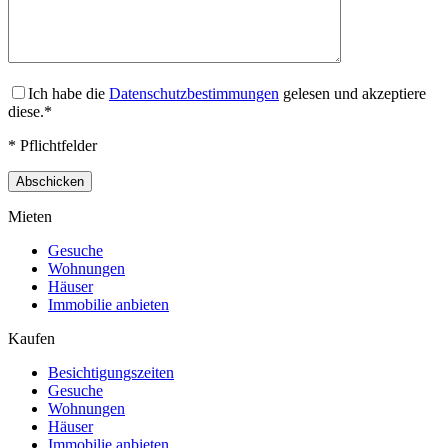
Ich habe die
Datenschutzbestimmungen
gelesen und akzeptiere
diese.*
* Pflichtfelder
Mieten
Gesuche
Wohnungen
Häuser
Immobilie anbieten
Kaufen
Besichtigungszeiten
Gesuche
Wohnungen
Häuser
Immobilie anbieten