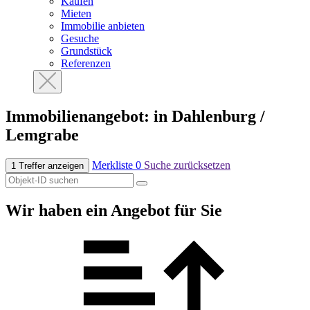
Kaufen
Mieten
Immobilie anbieten
Gesuche
Grundstück
Referenzen
Immobilien­angebot: in Dahlenburg /
Lemgrabe
Merkliste
0
Suche zurücksetzen
1 Treffer anzeigen
Wir haben ein Angebot für Sie