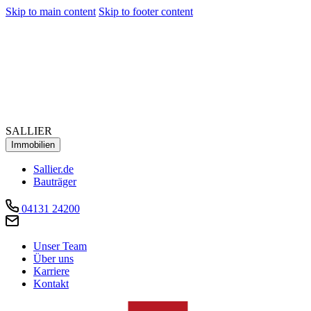
Skip to main content
Skip to footer content
SALLIER
Immobilien
Sallier.de
Bauträger
04131 24200
Unser Team
Über uns
Karriere
Kontakt