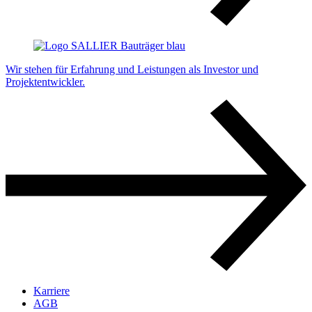
Wir stehen für Erfahrung und Leistungen als Investor und
Projektentwickler.
Karriere
AGB