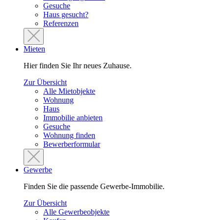
Gesuche
Haus gesucht?
Referenzen
Mieten
Hier finden Sie Ihr neues Zuhause.
Zur Übersicht
Alle Mietobjekte
Wohnung
Haus
Immobilie anbieten
Gesuche
Wohnung finden
Bewerberformular
Gewerbe
Finden Sie die passende Gewerbe-Immobilie.
Zur Übersicht
Alle Gewerbeobjekte