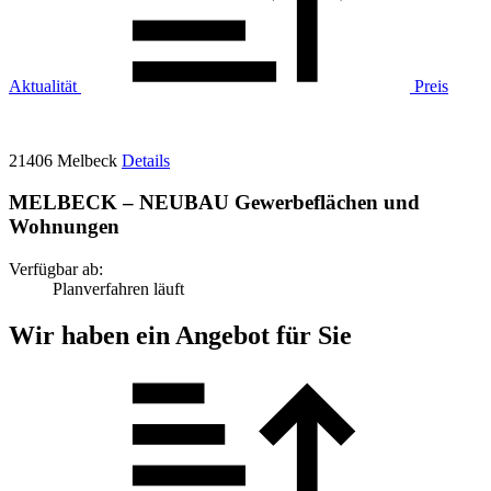
Aktualität
Preis
21406 Melbeck
Details
MELBECK – NEUBAU Gewerbeflächen und
Wohnungen
Verfügbar ab:
Planverfahren läuft
Wir haben ein Angebot für Sie