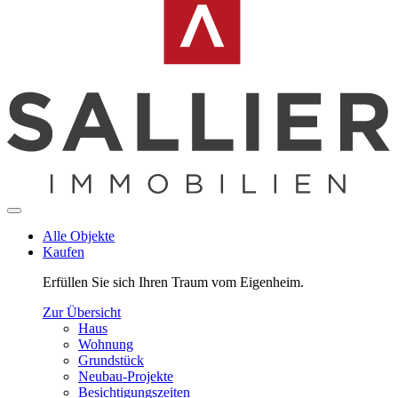
Alle Objekte
Kaufen
Erfüllen Sie sich Ihren Traum vom Eigenheim.
Zur Übersicht
Haus
Wohnung
Grundstück
Neubau-Projekte
Besichtigungszeiten