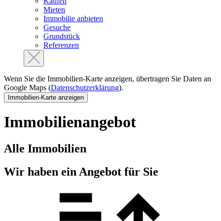
Kaufen
Mieten
Immobilie anbieten
Gesuche
Grundstück
Referenzen
Wenn Sie die Immobilien-Karte anzeigen, übertragen Sie Daten an
Google Maps (
Datenschutzerklärung
).
Immobilien-Karte anzeigen
Immobilien­angebot
Alle Immobilien
Wir haben ein Angebot für Sie