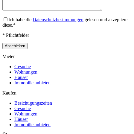
Ich habe die
Datenschutzbestimmungen
gelesen und akzeptiere
diese.*
* Pflichtfelder
Mieten
Gesuche
Wohnungen
Häuser
Immobilie anbieten
Kaufen
Besichtigungszeiten
Gesuche
Wohnungen
Häuser
Immobilie anbieten