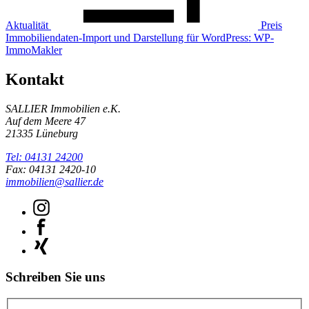
Aktualität
Preis
Immobiliendaten-Import und Darstellung für WordPress: WP-
ImmoMakler
Kontakt
SALLIER Immobilien e.K.
Auf dem Meere 47
21335 Lüneburg
Tel: 04131 24200
Fax: 04131 2420-10
immobilien@sallier.de
Schreiben Sie uns