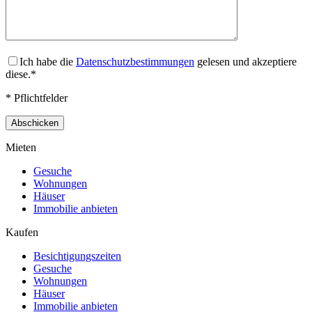
Ich habe die
Datenschutzbestimmungen
gelesen und akzeptiere
diese.*
* Pflichtfelder
Mieten
Gesuche
Wohnungen
Häuser
Immobilie anbieten
Kaufen
Besichtigungszeiten
Gesuche
Wohnungen
Häuser
Immobilie anbieten