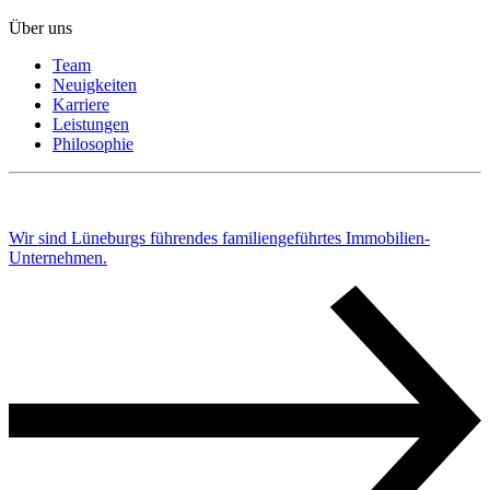
Über uns
Team
Neuigkeiten
Karriere
Leistungen
Philosophie
Wir sind Lüneburgs führendes familiengeführtes Immobilien-
Unternehmen.