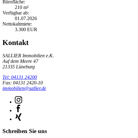
Bürofläche:
210 m²
Verfügbar ab:
01.07.2026
Nettokaltmiete:
3.300 EUR
Kontakt
SALLIER Immobilien e.K.
Auf dem Meere 47
21335 Lüneburg
Tel: 04131 24200
Fax: 04131 2420-10
immobilien@sallier.de
Schreiben Sie uns