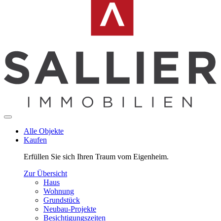
Alle Objekte
Kaufen
Erfüllen Sie sich Ihren Traum vom Eigenheim.
Zur Übersicht
Haus
Wohnung
Grundstück
Neubau-Projekte
Besichtigungszeiten