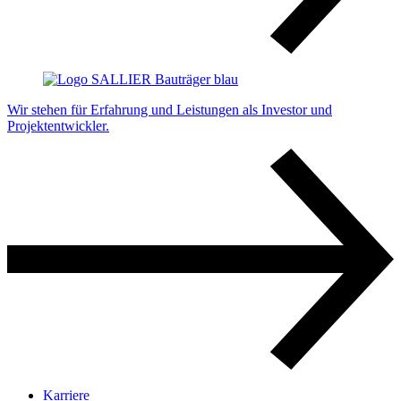
Wir stehen für Erfahrung und Leistungen als Investor und
Projektentwickler.
Karriere