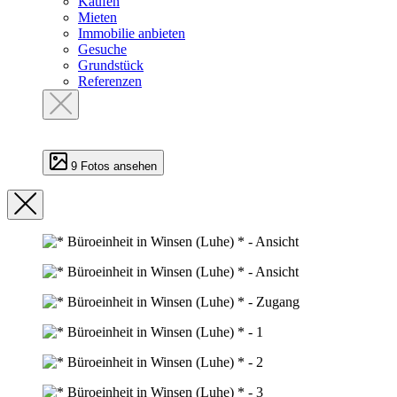
Kaufen
Mieten
Immobilie anbieten
Gesuche
Grundstück
Referenzen
9 Fotos ansehen