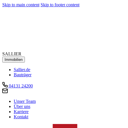
Skip to main content
Skip to footer content
SALLIER
Immobilien
Sallier.de
Bauträger
04131 24200
Unser Team
Über uns
Karriere
Kontakt