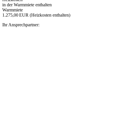
in der Warmmiete enthalten
Warmmiete
1.275,00 EUR (Heizkosten enthalten)
Ihr Ansprechpartner: