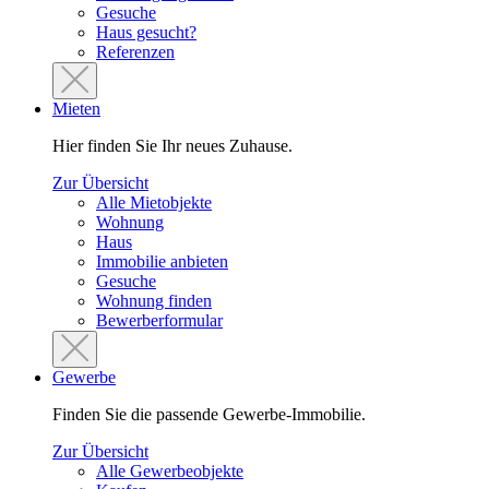
Gesuche
Haus gesucht?
Referenzen
Mieten
Hier finden Sie Ihr neues Zuhause.
Zur Übersicht
Alle Mietobjekte
Wohnung
Haus
Immobilie anbieten
Gesuche
Wohnung finden
Bewerberformular
Gewerbe
Finden Sie die passende Gewerbe-Immobilie.
Zur Übersicht
Alle Gewerbeobjekte