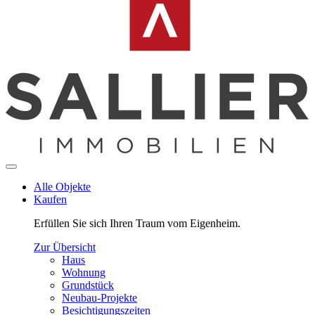
Alle Objekte
Kaufen
Erfüllen Sie sich Ihren Traum vom Eigenheim.
Zur Übersicht
Haus
Wohnung
Grundstück
Neubau-Projekte
Besichtigungszeiten