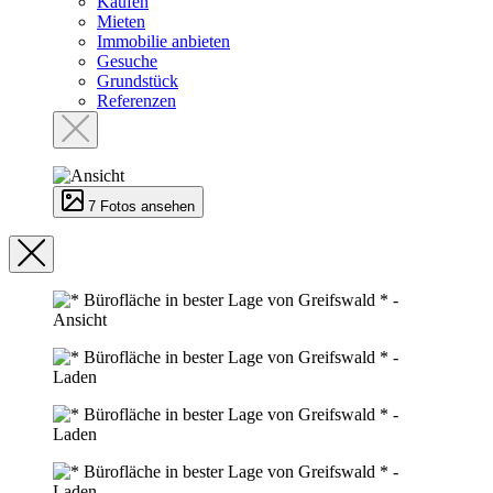
Kaufen
Mieten
Immobilie anbieten
Gesuche
Grundstück
Referenzen
7 Fotos ansehen