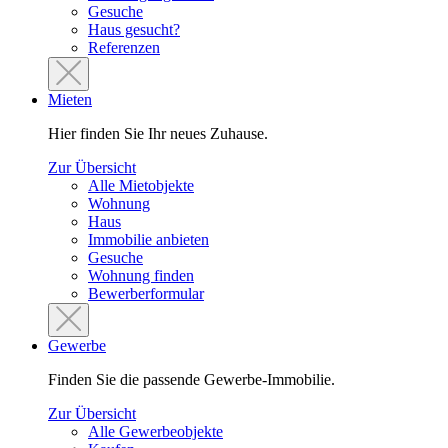
Gesuche
Haus gesucht?
Referenzen
Mieten
Hier finden Sie Ihr neues Zuhause.
Zur Übersicht
Alle Mietobjekte
Wohnung
Haus
Immobilie anbieten
Gesuche
Wohnung finden
Bewerberformular
Gewerbe
Finden Sie die passende Gewerbe-Immobilie.
Zur Übersicht
Alle Gewerbeobjekte