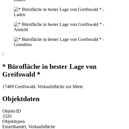
/
* Bürofläche in bester Lage von
Greifswald *
17489 Greifswald, Verkaufsfläche zur Miete
Objektdaten
Objekt-ID
3320
Objekttypen
Einzelhandel, Verkaufsfläche