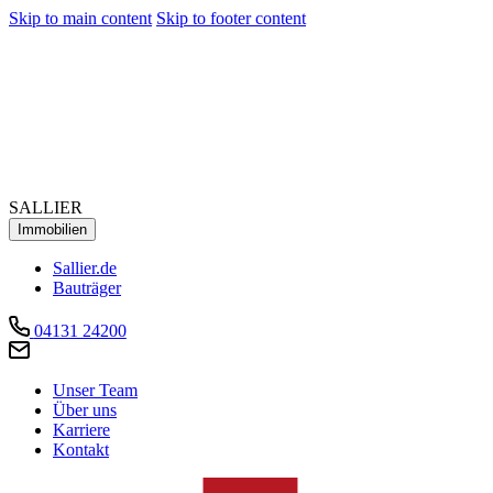
Skip to main content
Skip to footer content
SALLIER
Immobilien
Sallier.de
Bauträger
04131 24200
Unser Team
Über uns
Karriere
Kontakt