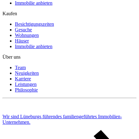
Immobilie anbieten
Kaufen
Besichtigungszeiten
Gesuche
Wohnungen
Häuser
Immobilie anbieten
Über uns
Team
Neuigkeiten
Karriere
Leistungen
Philosophie
Wir sind Lüneburgs führendes familiengeführtes Immobilien-
Unternehmen.