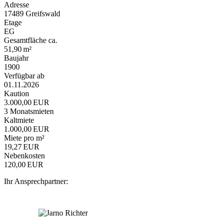
Adresse
17489 Greifswald
Etage
EG
Gesamtfläche ca.
51,90 m²
Baujahr
1900
Verfügbar ab
01.11.2026
Kaution
3.000,00 EUR
3 Monatsmieten
Kaltmiete
1.000,00 EUR
Miete pro m²
19,27 EUR
Nebenkosten
120,00 EUR
Ihr Ansprechpartner: