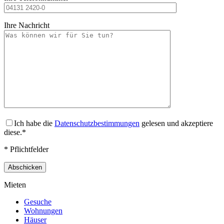
Ihre Nachricht
Ich habe die
Datenschutzbestimmungen
gelesen und akzeptiere
diese.*
* Pflichtfelder
Mieten
Gesuche
Wohnungen
Häuser