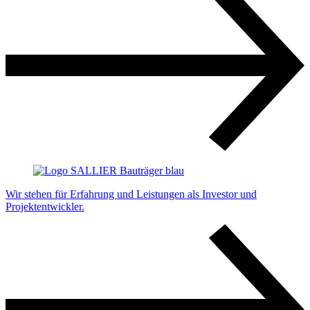
Wir stehen für Erfahrung und Leistungen als Investor und
Projektentwickler.