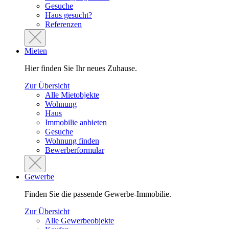
Gesuche
Haus gesucht?
Referenzen
Mieten
Hier finden Sie Ihr neues Zuhause.
Zur Übersicht
Alle Mietobjekte
Wohnung
Haus
Immobilie anbieten
Gesuche
Wohnung finden
Bewerberformular
Gewerbe
Finden Sie die passende Gewerbe-Immobilie.
Zur Übersicht
Alle Gewerbeobjekte