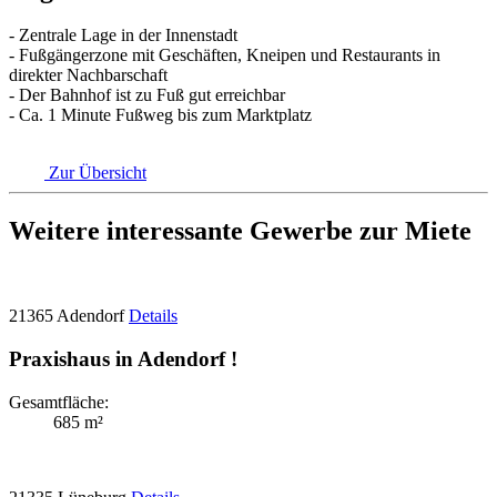
- Zentrale Lage in der Innenstadt
- Fußgängerzone mit Geschäften, Kneipen und Restaurants in
direkter Nachbarschaft
- Der Bahnhof ist zu Fuß gut erreichbar
- Ca. 1 Minute Fußweg bis zum Marktplatz
Zur Übersicht
Weitere interessante Gewerbe zur Miete
21365 Adendorf
Details
Praxishaus in Adendorf !
Gesamtfläche:
685 m²