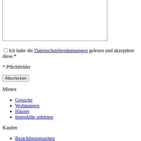
Ich habe die
Datenschutzbestimmungen
gelesen und akzeptiere
diese.*
* Pflichtfelder
Mieten
Gesuche
Wohnungen
Häuser
Immobilie anbieten
Kaufen
Besichtigungszeiten