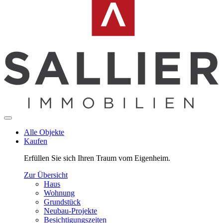
Alle Objekte
Kaufen
Erfüllen Sie sich Ihren Traum vom Eigenheim.
Zur Übersicht
Haus
Wohnung
Grundstück
Neubau-Projekte
Besichtigungszeiten