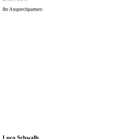
Ihr Ansprechpartner:
Luca Schwalb