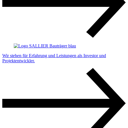
Wir stehen für Erfahrung und Leistungen als Investor und
Projektentwickler.