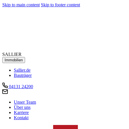
Skip to main content
Skip to footer content
SALLIER
Immobilien
Sallier.de
Bauträger
04131 24200
Unser Team
Über uns
Karriere
Kontakt