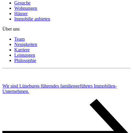
Gesuche
Wohnungen
Häuser
Immobilie anbieten
Über uns
Team
Neuigkeiten
Karriere
Leistungen
Philosophie
Wir sind Lüneburgs führendes familiengeführtes Immobilien-
Unternehmen.