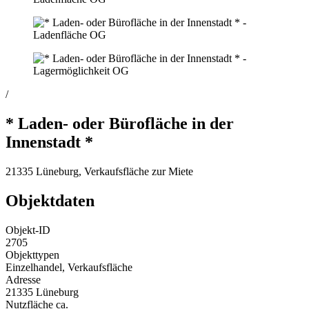
/
* Laden- oder Bürofläche in der
Innenstadt *
21335 Lüneburg, Verkaufsfläche zur Miete
Objektdaten
Objekt-ID
2705
Objekttypen
Einzelhandel, Verkaufsfläche
Adresse
21335 Lüneburg
Nutzfläche ca.