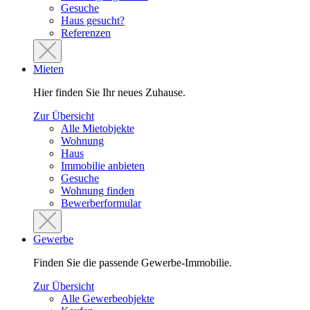
Gesuche
Haus gesucht?
Referenzen
Mieten
Hier finden Sie Ihr neues Zuhause.
Zur Übersicht
Alle Mietobjekte
Wohnung
Haus
Immobilie anbieten
Gesuche
Wohnung finden
Bewerberformular
Gewerbe
Finden Sie die passende Gewerbe-Immobilie.
Zur Übersicht
Alle Gewerbeobjekte