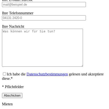
Ihre Telefonnummer
Ihre Nachricht
Ich habe die
Datenschutzbestimmungen
gelesen und akzeptiere
diese.*
* Pflichtfelder
Mieten