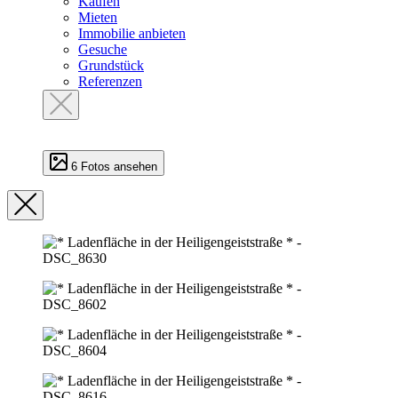
Kaufen
Mieten
Immobilie anbieten
Gesuche
Grundstück
Referenzen
6 Fotos ansehen