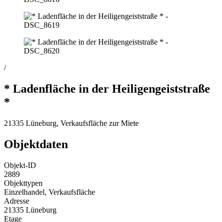
/
* Ladenfläche in der Heiligengeiststraße
*
21335 Lüneburg, Verkaufsfläche zur Miete
Objektdaten
Objekt-ID
2889
Objekttypen
Einzelhandel, Verkaufsfläche
Adresse
21335 Lüneburg
Etage