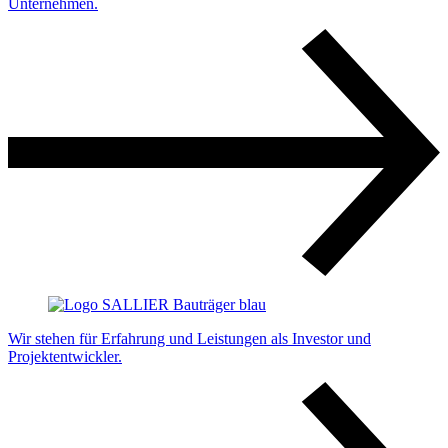
Unternehmen.
Wir stehen für Erfahrung und Leistungen als Investor und
Projektentwickler.