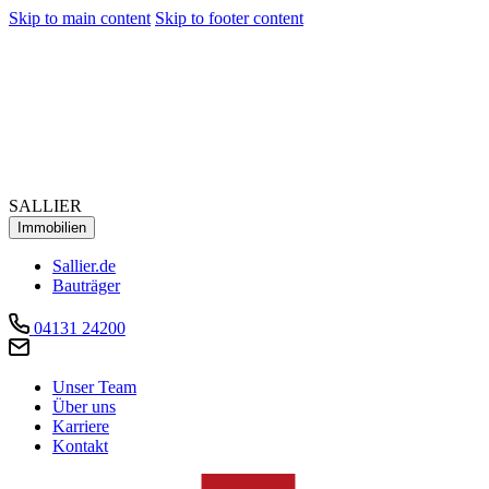
Skip to main content
Skip to footer content
SALLIER
Immobilien
Sallier.de
Bauträger
04131 24200
Unser Team
Über uns
Karriere
Kontakt