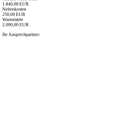
1.840,00 EUR
Nebenkosten
250,00 EUR
Warmmiete
2.090,00 EUR
Ihr Ansprechpartner: