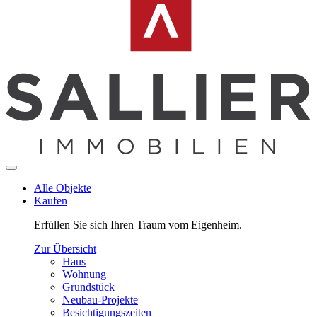
Alle Objekte
Kaufen
Erfüllen Sie sich Ihren Traum vom Eigenheim.
Zur Übersicht
Haus
Wohnung
Grundstück
Neubau-Projekte
Besichtigungszeiten