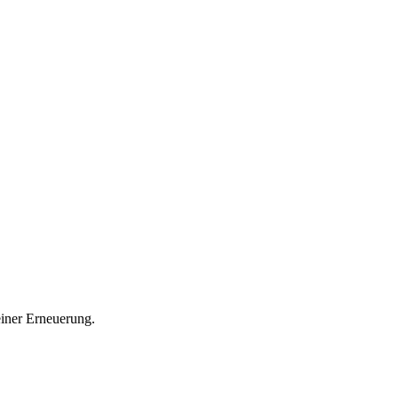
einer Erneuerung.