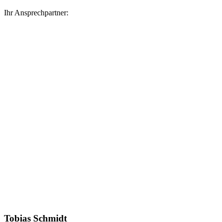
Ihr Ansprechpartner:
Tobias Schmidt