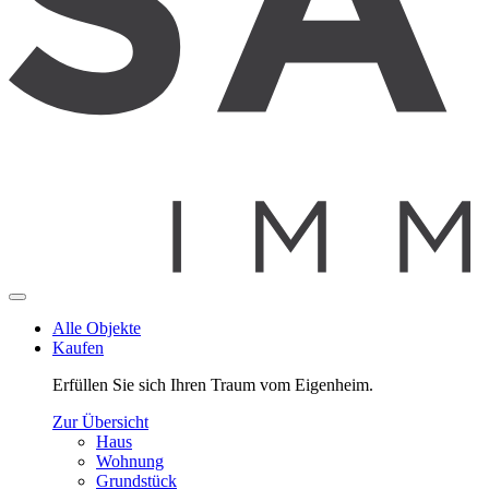
Alle Objekte
Kaufen
Erfüllen Sie sich Ihren Traum vom Eigenheim.
Zur Übersicht
Haus
Wohnung
Grundstück