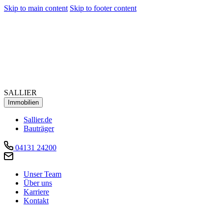
Skip to main content
Skip to footer content
SALLIER
Immobilien
Sallier.de
Bauträger
04131 24200
Unser Team
Über uns
Karriere
Kontakt