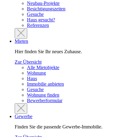
Neubau-Projekte
Besichtigungszeiten
Gesuche
Haus gesucht?
Referenzen
Mieten
Hier finden Sie Ihr neues Zuhause.
Zur Übersicht
Alle Mietobjekte
Wohnung
Haus
Immobilie anbieten
Gesuche
Wohnung finden
Bewerberformular
Gewerbe
Finden Sie die passende Gewerbe-Immobilie.