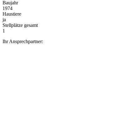
Baujahr
1974
Haustiere
ja
Stellplätze gesamt
1
Ihr Ansprechpartner: