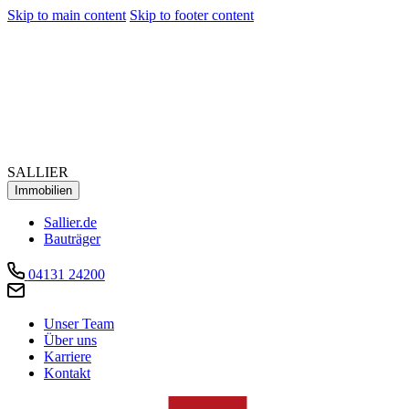
Skip to main content
Skip to footer content
SALLIER
Immobilien
Sallier.de
Bauträger
04131 24200
Unser Team
Über uns
Karriere
Kontakt