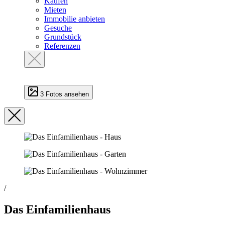
Kaufen
Mieten
Immobilie anbieten
Gesuche
Grundstück
Referenzen
3 Fotos ansehen
/
Das Einfamilienhaus