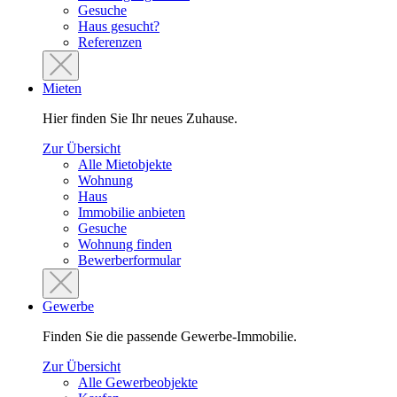
Gesuche
Haus gesucht?
Referenzen
Mieten
Hier finden Sie Ihr neues Zuhause.
Zur Übersicht
Alle Mietobjekte
Wohnung
Haus
Immobilie anbieten
Gesuche
Wohnung finden
Bewerberformular
Gewerbe
Finden Sie die passende Gewerbe-Immobilie.
Zur Übersicht
Alle Gewerbeobjekte