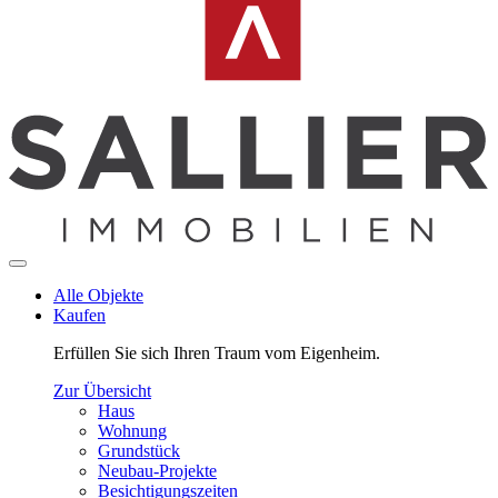
Alle Objekte
Kaufen
Erfüllen Sie sich Ihren Traum vom Eigenheim.
Zur Übersicht
Haus
Wohnung
Grundstück
Neubau-Projekte
Besichtigungszeiten