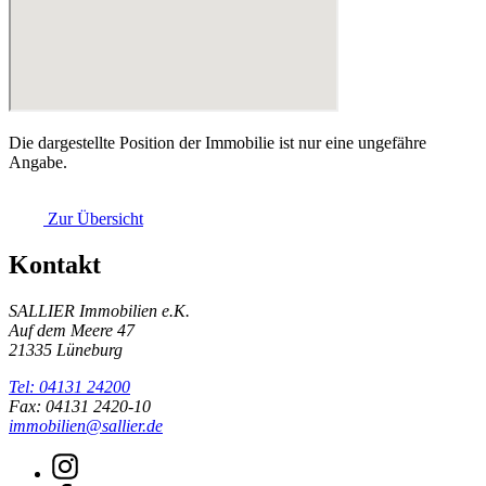
Die dargestellte Position der Immobilie ist nur eine ungefähre
Angabe.
Zur Übersicht
Kontakt
SALLIER Immobilien e.K.
Auf dem Meere 47
21335 Lüneburg
Tel: 04131 24200
Fax: 04131 2420-10
immobilien@sallier.de