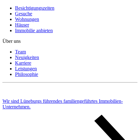
Besichtigungszeiten
Gesuche
Wohnungen
Häuser
Immobilie anbieten
Über uns
Team
Neuigkeiten
Karriere
Leistungen
Philosophie
Wir sind Lüneburgs führendes familiengeführtes Immobilien-
Unternehmen.