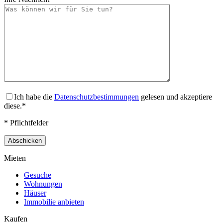
Ich habe die
Datenschutzbestimmungen
gelesen und akzeptiere
diese.*
* Pflichtfelder
Mieten
Gesuche
Wohnungen
Häuser
Immobilie anbieten
Kaufen