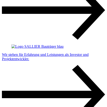
Wir stehen für Erfahrung und Leistungen als Investor und
Projektentwickler.