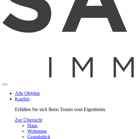
Alle Objekte
Kaufen
Erfüllen Sie sich Ihren Traum vom Eigenheim.
Zur Übersicht
Haus
Wohnung
Grundstück