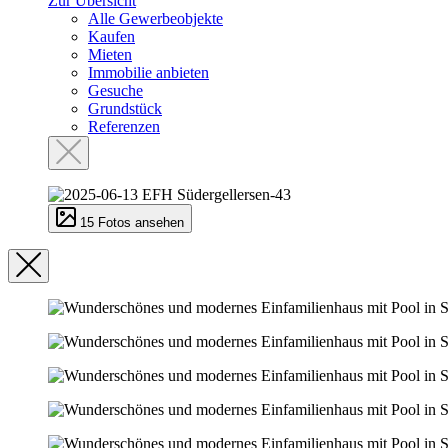
Zur Übersicht
Alle Gewerbeobjekte
Kaufen
Mieten
Immobilie anbieten
Gesuche
Grundstück
Referenzen
15 Fotos ansehen