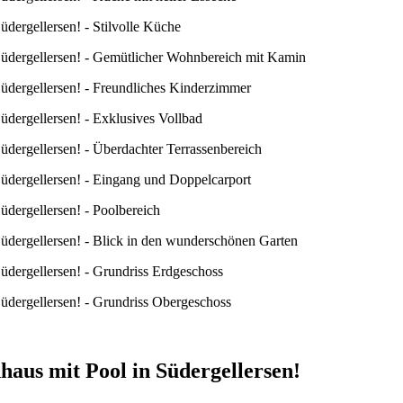
aus mit Pool in Südergellersen!