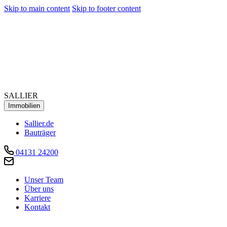
Skip to main content
Skip to footer content
SALLIER
Immobilien
Sallier.de
Bauträger
04131 24200
Unser Team
Über uns
Karriere
Kontakt