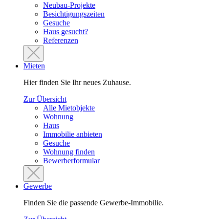
Neubau-Projekte
Besichtigungszeiten
Gesuche
Haus gesucht?
Referenzen
Mieten
Hier finden Sie Ihr neues Zuhause.
Zur Übersicht
Alle Mietobjekte
Wohnung
Haus
Immobilie anbieten
Gesuche
Wohnung finden
Bewerberformular
Gewerbe
Finden Sie die passende Gewerbe-Immobilie.