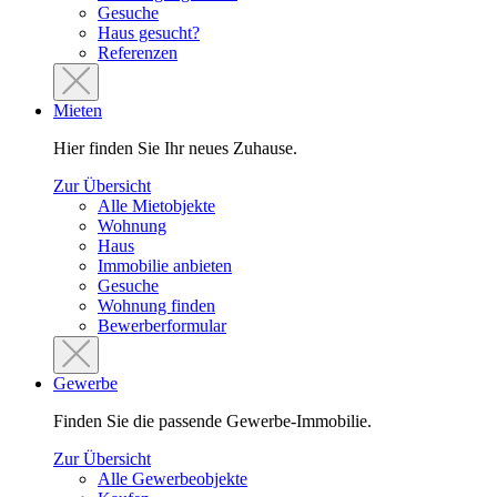
Gesuche
Haus gesucht?
Referenzen
Mieten
Hier finden Sie Ihr neues Zuhause.
Zur Übersicht
Alle Mietobjekte
Wohnung
Haus
Immobilie anbieten
Gesuche
Wohnung finden
Bewerberformular
Gewerbe
Finden Sie die passende Gewerbe-Immobilie.
Zur Übersicht
Alle Gewerbeobjekte