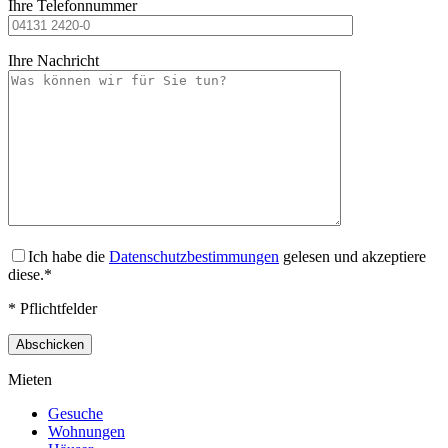
Ihre Telefonnummer
Ihre Nachricht
Ich habe die
Datenschutzbestimmungen
gelesen und akzeptiere
diese.*
* Pflichtfelder
Mieten
Gesuche
Wohnungen