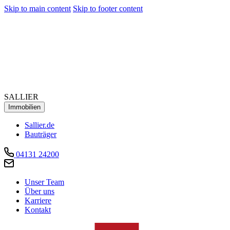
Skip to main content
Skip to footer content
SALLIER
Immobilien
Sallier.de
Bauträger
04131 24200
Unser Team
Über uns
Karriere
Kontakt