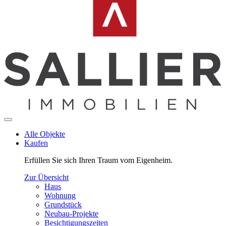
Alle Objekte
Kaufen
Erfüllen Sie sich Ihren Traum vom Eigenheim.
Zur Übersicht
Haus
Wohnung
Grundstück
Neubau-Projekte
Besichtigungszeiten