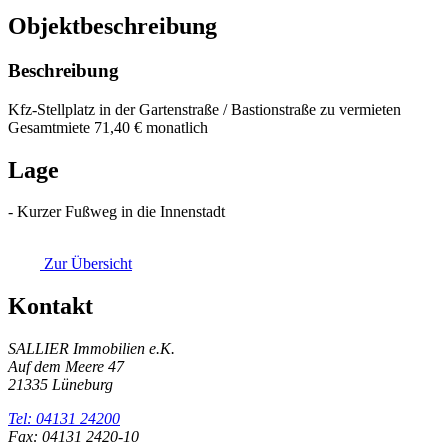
Objekt­beschreibung
Beschreibung
Kfz-Stellplatz in der Gartenstraße / Bastionstraße zu vermieten
Gesamtmiete 71,40 € monatlich
Lage
- Kurzer Fußweg in die Innenstadt
Zur Übersicht
Kontakt
SALLIER Immobilien e.K.
Auf dem Meere 47
21335 Lüneburg
Tel: 04131 24200
Fax: 04131 2420-10