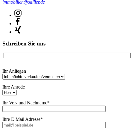
immobilien@sallier.de
Schreiben Sie uns
Bitte
Ihr Anliegen
lasse
dieses
Feld
Ihre Anrede
leer.
Ihr Vor- und Nachname*
Ihre E-Mail Adresse*