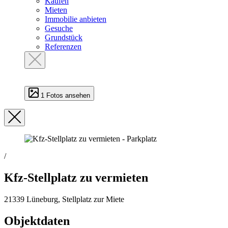
Kaufen
Mieten
Immobilie anbieten
Gesuche
Grundstück
Referenzen
1 Fotos ansehen
/
Kfz-Stellplatz zu vermieten
21339 Lüneburg, Stellplatz zur Miete
Objektdaten