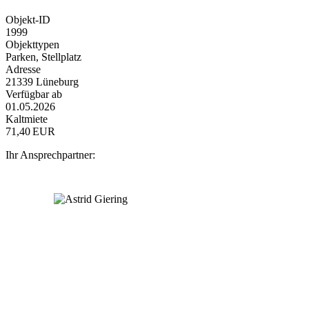
Objekt-ID
1999
Objekttypen
Parken, Stellplatz
Adresse
21339 Lüneburg
Verfügbar ab
01.05.2026
Kaltmiete
71,40 EUR
Ihr Ansprechpartner: