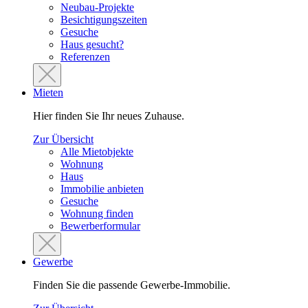
Neubau-Projekte
Besichtigungszeiten
Gesuche
Haus gesucht?
Referenzen
Mieten
Hier finden Sie Ihr neues Zuhause.
Zur Übersicht
Alle Mietobjekte
Wohnung
Haus
Immobilie anbieten
Gesuche
Wohnung finden
Bewerberformular
Gewerbe
Finden Sie die passende Gewerbe-Immobilie.