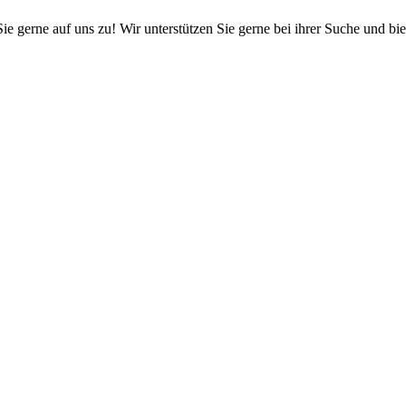
gerne auf uns zu! Wir unterstützen Sie gerne bei ihrer Suche und bie