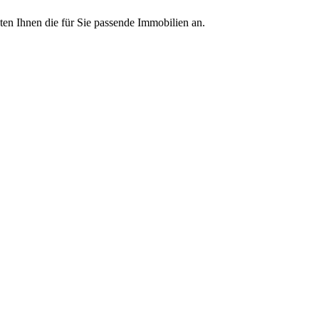
ten Ihnen die für Sie passende Immobilien an.