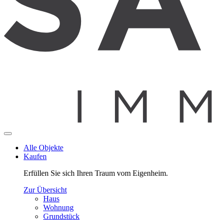
Alle Objekte
Kaufen
Erfüllen Sie sich Ihren Traum vom Eigenheim.
Zur Übersicht
Haus
Wohnung
Grundstück