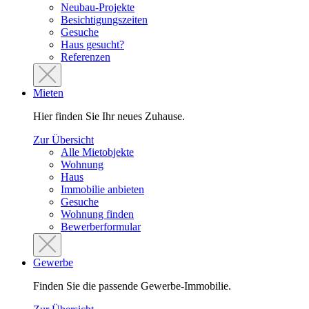
Neubau-Projekte
Besichtigungszeiten
Gesuche
Haus gesucht?
Referenzen
Mieten
Hier finden Sie Ihr neues Zuhause.
Zur Übersicht
Alle Mietobjekte
Wohnung
Haus
Immobilie anbieten
Gesuche
Wohnung finden
Bewerberformular
Gewerbe
Finden Sie die passende Gewerbe-Immobilie.