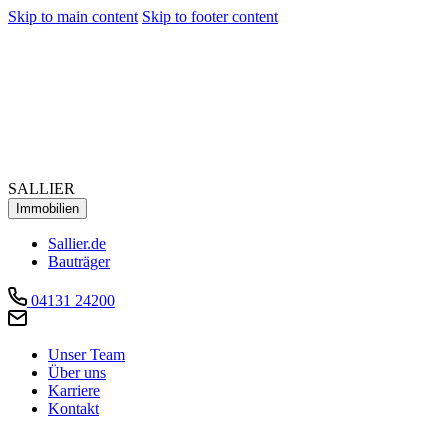
Skip to main content
Skip to footer content
SALLIER
Immobilien
Sallier.de
Bauträger
04131 24200
Unser Team
Über uns
Karriere
Kontakt