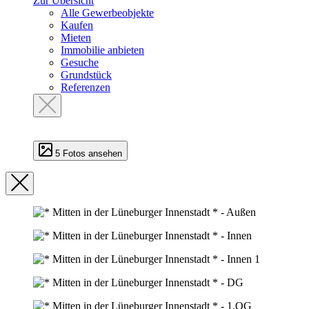
Zur Übersicht
Alle Gewerbeobjekte
Kaufen
Mieten
Immobilie anbieten
Gesuche
Grundstück
Referenzen
5 Fotos ansehen