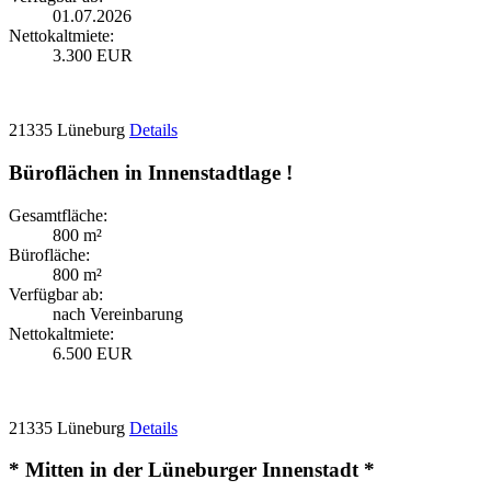
01.07.2026
Nettokaltmiete:
3.300 EUR
21335 Lüneburg
Details
Büroflächen in Innenstadtlage !
Gesamtfläche:
800 m²
Bürofläche:
800 m²
Verfügbar ab:
nach Vereinbarung
Nettokaltmiete:
6.500 EUR
21335 Lüneburg
Details
* Mitten in der Lüneburger Innenstadt *