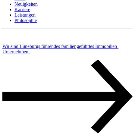
Neuigkeiten
Karriere
Leistungen
Philosophie
Wir sind Lüneburgs führendes familiengeführtes Immobilien-
Unternehmen.