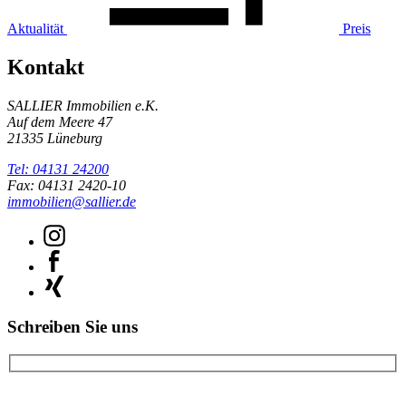
Aktualität
Preis
Kontakt
SALLIER Immobilien e.K.
Auf dem Meere 47
21335 Lüneburg
Tel: 04131 24200
Fax: 04131 2420-10
immobilien@sallier.de
Schreiben Sie uns
Bitte