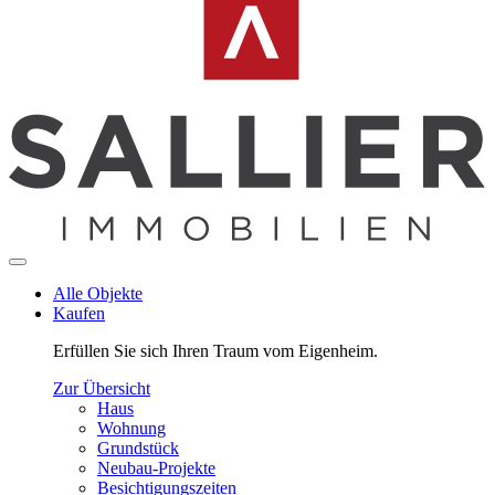
Alle Objekte
Kaufen
Erfüllen Sie sich Ihren Traum vom Eigenheim.
Zur Übersicht
Haus
Wohnung
Grundstück
Neubau-Projekte
Besichtigungszeiten