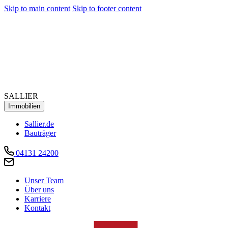
Skip to main content
Skip to footer content
SALLIER
Immobilien
Sallier.de
Bauträger
04131 24200
Unser Team
Über uns
Karriere
Kontakt