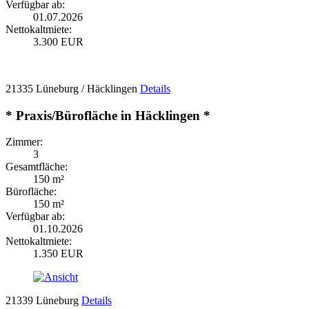
Verfügbar ab:
01.07.2026
Nettokaltmiete:
3.300 EUR
21335 Lüneburg / Häcklingen
Details
* Praxis/Bürofläche in Häcklingen *
Zimmer:
3
Gesamtfläche:
150 m²
Bürofläche:
150 m²
Verfügbar ab:
01.10.2026
Nettokaltmiete:
1.350 EUR
21339 Lüneburg
Details