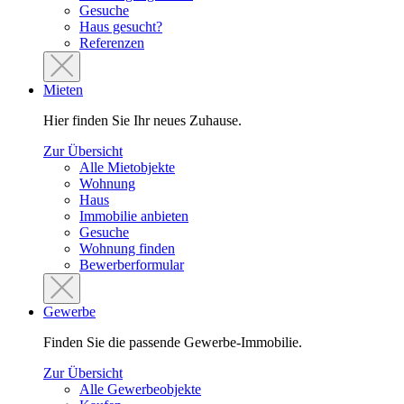
Gesuche
Haus gesucht?
Referenzen
Mieten
Hier finden Sie Ihr neues Zuhause.
Zur Übersicht
Alle Mietobjekte
Wohnung
Haus
Immobilie anbieten
Gesuche
Wohnung finden
Bewerberformular
Gewerbe
Finden Sie die passende Gewerbe-Immobilie.
Zur Übersicht
Alle Gewerbeobjekte