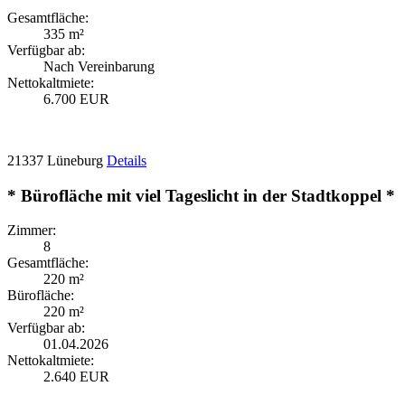
Gesamtfläche:
335 m²
Verfügbar ab:
Nach Vereinbarung
Nettokaltmiete:
6.700 EUR
21337 Lüneburg
Details
* Bürofläche mit viel Tageslicht in der Stadtkoppel *
Zimmer:
8
Gesamtfläche:
220 m²
Bürofläche:
220 m²
Verfügbar ab:
01.04.2026
Nettokaltmiete:
2.640 EUR