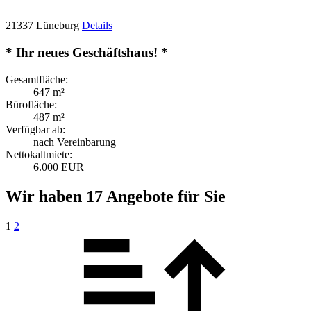
21337 Lüneburg
Details
* Ihr neues Geschäftshaus! *
Gesamtfläche:
647 m²
Bürofläche:
487 m²
Verfügbar ab:
nach Vereinbarung
Nettokaltmiete:
6.000 EUR
Wir haben 17 Angebote für Sie
1
2