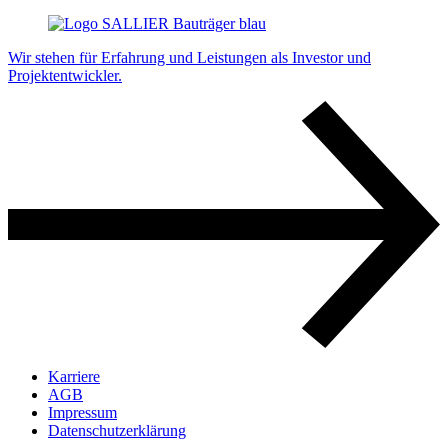
Wir stehen für Erfahrung und Leistungen als Investor und
Projektentwickler.
Karriere
AGB
Impressum
Datenschutz­erklärung