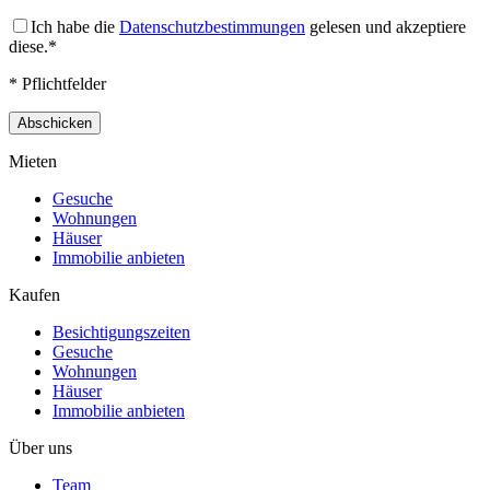
Ich habe die
Datenschutzbestimmungen
gelesen und akzeptiere
diese.*
* Pflichtfelder
Mieten
Gesuche
Wohnungen
Häuser
Immobilie anbieten
Kaufen
Besichtigungszeiten
Gesuche
Wohnungen
Häuser
Immobilie anbieten
Über uns
Team